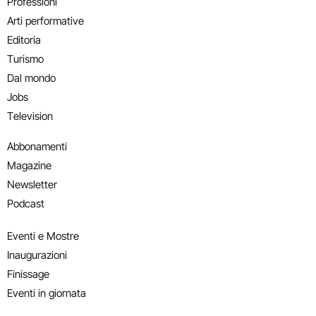
Professioni
Arti performative
Editoria
Turismo
Dal mondo
Jobs
Television
Abbonamenti
Magazine
Newsletter
Podcast
Eventi e Mostre
Inaugurazioni
Finissage
Eventi in giornata