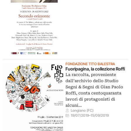
FONDAZIONE TITO BALESTRA
Fuoripagina, la collezione Roffi
La raccolta, proveniente
dall’archivio dello Studio
Segni & Segni di Gian Paolo
Roffi, conta centoquaranta
lavori di protagonisti di
alcuni…
Longiano (FC)
19/07/2019
–
15/09/2019