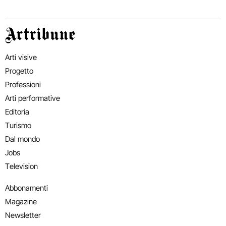
Artribune
Arti visive
Progetto
Professioni
Arti performative
Editoria
Turismo
Dal mondo
Jobs
Television
Abbonamenti
Magazine
Newsletter