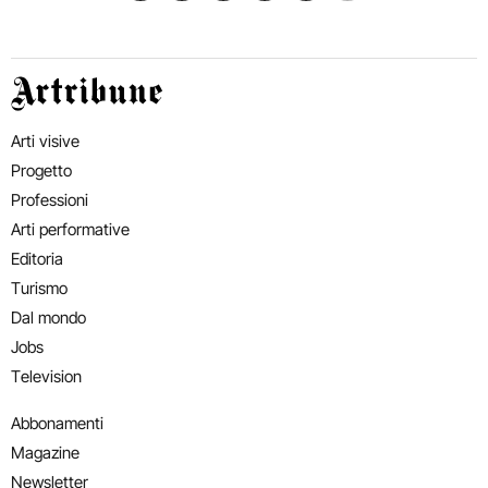
Artribune
Arti visive
Progetto
Professioni
Arti performative
Editoria
Turismo
Dal mondo
Jobs
Television
Abbonamenti
Magazine
Newsletter