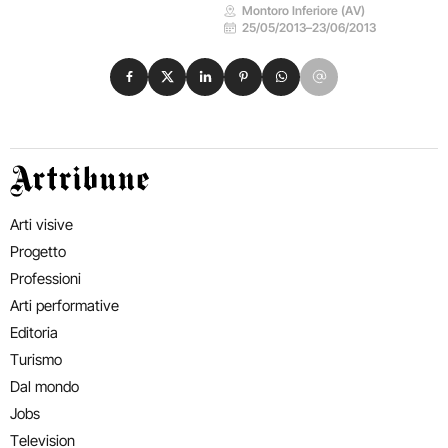
Montoro Inferiore (AV)
25/05/2013
–
23/06/2013
Condividi su Facebook
Condividi su X
Condividi su LinkedIn
Condividi su Pinterest
Condividi su WhatsApp
Condividi su Email
Artribune
Arti visive
Progetto
Professioni
Arti performative
Editoria
Turismo
Dal mondo
Jobs
Television