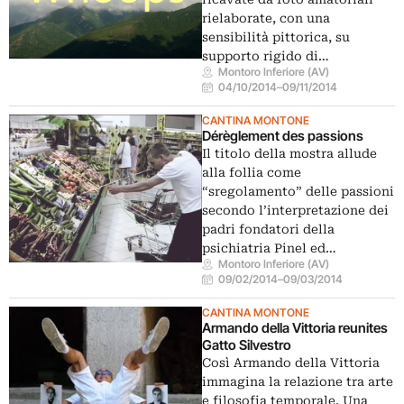
rielaborate, con una
sensibilità pittorica, su
supporto rigido di…
Montoro Inferiore (AV)
04/10/2014
–
09/11/2014
CANTINA MONTONE
Dérèglement des passions
Il titolo della mostra allude
alla follia come
“sregolamento” delle passioni
secondo l’interpretazione dei
padri fondatori della
psichiatria Pinel ed…
Montoro Inferiore (AV)
09/02/2014
–
09/03/2014
CANTINA MONTONE
Armando della Vittoria reunites
Gatto Silvestro
Così Armando della Vittoria
immagina la relazione tra arte
e filosofia temporale. Una