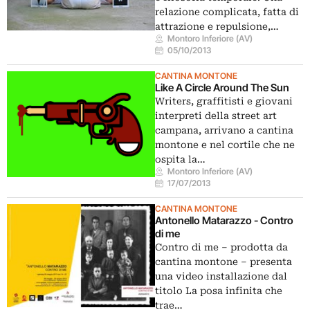
relazione complicata, fatta di
attrazione e repulsione,…
Montoro Inferiore (AV)
05/10/2013
CANTINA MONTONE
Like A Circle Around The Sun
Writers, graffitisti e giovani
interpreti della street art
campana, arrivano a cantina
montone e nel cortile che ne
ospita la…
Montoro Inferiore (AV)
17/07/2013
CANTINA MONTONE
Antonello Matarazzo - Contro
di me
Contro di me – prodotta da
cantina montone – presenta
una video installazione dal
titolo La posa infinita che
trae…