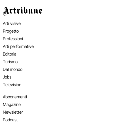
Artribune
Arti visive
Progetto
Professioni
Arti performative
Editoria
Turismo
Dal mondo
Jobs
Television
Abbonamenti
Magazine
Newsletter
Podcast