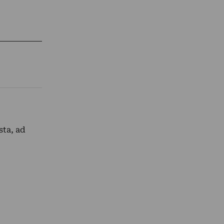
sta, ad