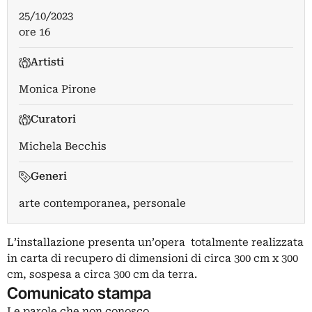
25/10/2023
ore 16
Artisti
Monica Pirone
Curatori
Michela Becchis
Generi
arte contemporanea, personale
L’installazione presenta un’opera totalmente realizzata
in carta di recupero di dimensioni di circa 300 cm x 300
cm, sospesa a circa 300 cm da terra.
Comunicato stampa
Le parole che non conosco