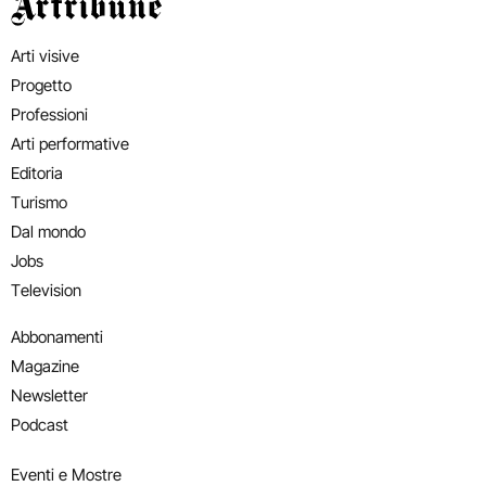
Artribune
Arti visive
Progetto
Professioni
Arti performative
Editoria
Turismo
Dal mondo
Jobs
Television
Abbonamenti
Magazine
Newsletter
Podcast
Eventi e Mostre