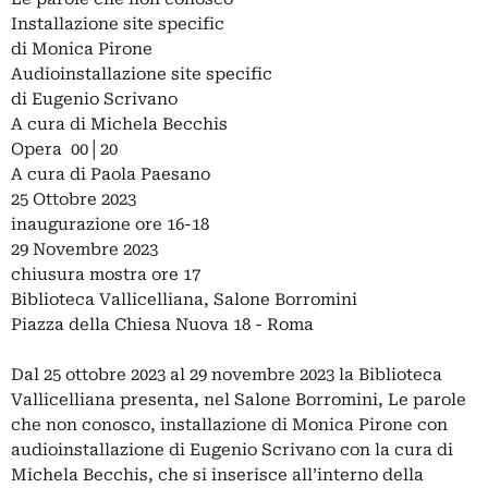
Installazione site specific
di Monica Pirone
Audioinstallazione site specific
di Eugenio Scrivano
A cura di Michela Becchis
Opera 00│20
A cura di Paola Paesano
25 Ottobre 2023
inaugurazione ore 16-18
29 Novembre 2023
chiusura mostra ore 17
Biblioteca Vallicelliana, Salone Borromini
Piazza della Chiesa Nuova 18 - Roma
Dal 25 ottobre 2023 al 29 novembre 2023 la Biblioteca
Vallicelliana presenta, nel Salone Borromini, Le parole
che non conosco, installazione di Monica Pirone con
audioinstallazione di Eugenio Scrivano con la cura di
Michela Becchis, che si inserisce all’interno della