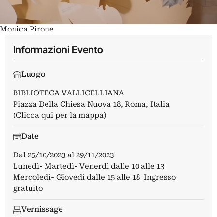
Monica Pirone
Informazioni Evento
Luogo
BIBLIOTECA VALLICELLIANA
Piazza Della Chiesa Nuova 18, Roma, Italia
(Clicca qui per la mappa)
Date
Dal
25/10/2023
al
29/11/2023
Lunedì- Martedì- Venerdì dalle 10 alle 13
Mercoledì- Giovedì dalle 15 alle 18 Ingresso
gratuito
Vernissage