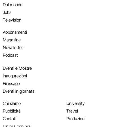
Dal mondo
Jobs
Television
Abbonamenti
Magazine
Newsletter
Podcast
Eventi e Mostre
Inaugurazioni
Finissage
Eventi in giornata
Chi siamo
University
Pubblicità
Travel
Contatti
Produzioni
Lavora con noi