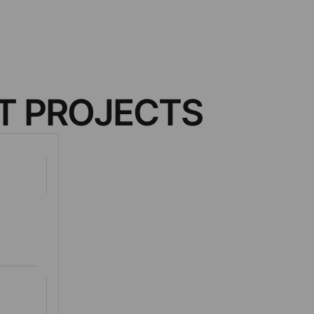
RT PROJECTS