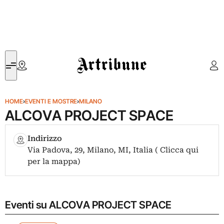
Artribune
HOME
›
EVENTI E MOSTRE
›
MILANO
ALCOVA PROJECT SPACE
Indirizzo
Via Padova, 29, Milano, MI, Italia ( Clicca qui
per la mappa)
Eventi su ALCOVA PROJECT SPACE