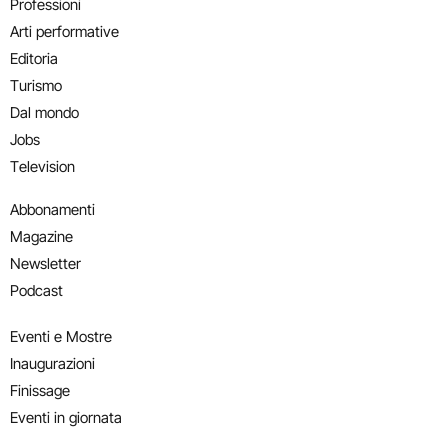
Professioni
Arti performative
Editoria
Turismo
Dal mondo
Jobs
Television
Abbonamenti
Magazine
Newsletter
Podcast
Eventi e Mostre
Inaugurazioni
Finissage
Eventi in giornata