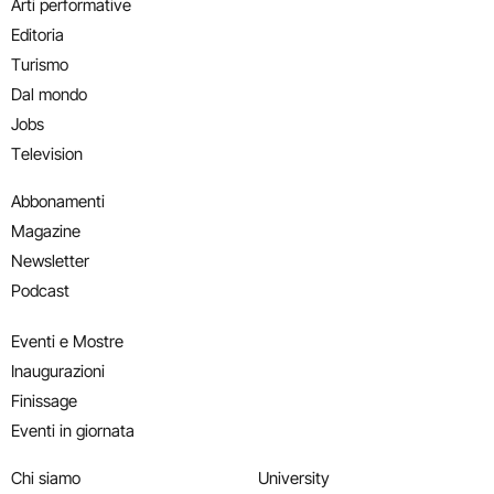
Arti performative
Editoria
Turismo
Dal mondo
Jobs
Television
Abbonamenti
Magazine
Newsletter
Podcast
Eventi e Mostre
Inaugurazioni
Finissage
Eventi in giornata
Chi siamo
University