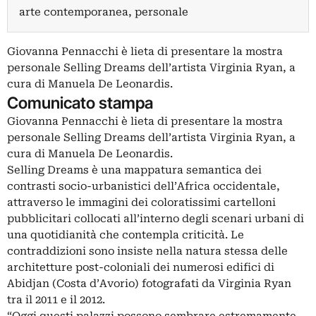
arte contemporanea, personale
Giovanna Pennacchi è lieta di presentare la mostra
personale Selling Dreams dell’artista Virginia Ryan, a
cura di Manuela De Leonardis.
Comunicato stampa
Giovanna Pennacchi è lieta di presentare la mostra
personale Selling Dreams dell’artista Virginia Ryan, a
cura di Manuela De Leonardis.
Selling Dreams è una mappatura semantica dei
contrasti socio-urbanistici dell’Africa occidentale,
attraverso le immagini dei coloratissimi cartelloni
pubblicitari collocati all’interno degli scenari urbani di
una quotidianità che contempla criticità. Le
contraddizioni sono insiste nella natura stessa delle
architetture post-coloniali dei numerosi edifici di
Abidjan (Costa d’Avorio) fotografati da Virginia Ryan
tra il 2011 e il 2012.