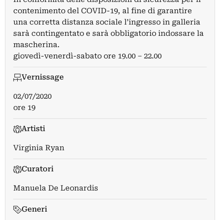
contenimento del COVID-19, al fine di garantire
una corretta distanza sociale l’ingresso in galleria
sarà contingentato e sarà obbligatorio indossare la
mascherina.
giovedì-venerdì-sabato ore 19.00 – 22.00
Vernissage
02/07/2020
ore 19
Artisti
Virginia Ryan
Curatori
Manuela De Leonardis
Generi