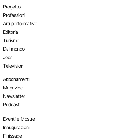
Progetto
Professioni
Arti performative
Editoria
Turismo
Dal mondo
Jobs
Television
Abbonamenti
Magazine
Newsletter
Podcast
Eventi e Mostre
Inaugurazioni
Finissage