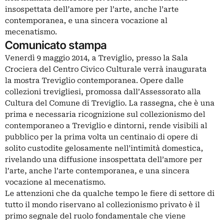
insospettata dell’amore per l’arte, anche l’arte
contemporanea, e una sincera vocazione al
mecenatismo.
Comunicato stampa
Venerdì 9 maggio 2014, a Treviglio, presso la Sala
Crociera del Centro Civico Culturale verrà inaugurata
la mostra Treviglio contemporanea. Opere dalle
collezioni trevigliesi, promossa dall’Assessorato alla
Cultura del Comune di Treviglio. La rassegna, che è una
prima e necessaria ricognizione sul collezionismo del
contemporaneo a Treviglio e dintorni, rende visibili al
pubblico per la prima volta un centinaio di opere di
solito custodite gelosamente nell’intimità domestica,
rivelando una diffusione insospettata dell’amore per
l’arte, anche l’arte contemporanea, e una sincera
vocazione al mecenatismo.
Le attenzioni che da qualche tempo le fiere di settore di
tutto il mondo riservano al collezionismo privato è il
primo segnale del ruolo fondamentale che viene