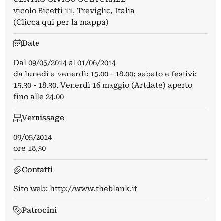
vicolo Bicetti 11, Treviglio, Italia
(Clicca qui per la mappa)
Date
Dal
09/05/2014
al
01/06/2014
da lunedì a venerdì: 15.00 - 18.00; sabato e festivi:
15.30 - 18.30. Venerdì 16 maggio (Artdate) aperto
fino alle 24.00
Vernissage
09/05/2014
ore 18,30
Contatti
Sito web:
http://www.theblank.it
Patrocini