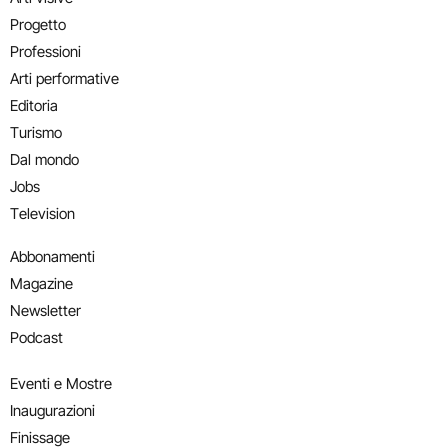
Progetto
Professioni
Arti performative
Editoria
Turismo
Dal mondo
Jobs
Television
Abbonamenti
Magazine
Newsletter
Podcast
Eventi e Mostre
Inaugurazioni
Finissage