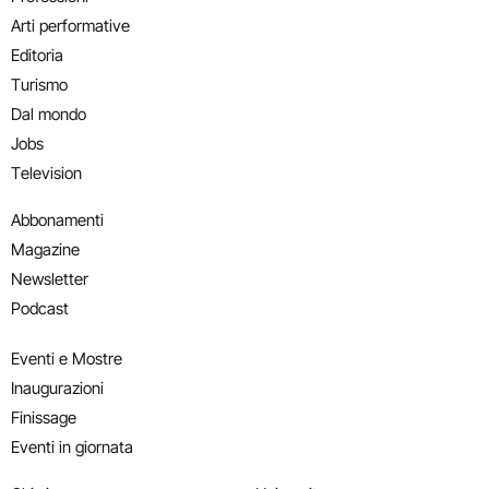
Arti performative
Editoria
Turismo
Dal mondo
Jobs
Television
Abbonamenti
Magazine
Newsletter
Podcast
Eventi e Mostre
Inaugurazioni
Finissage
Eventi in giornata