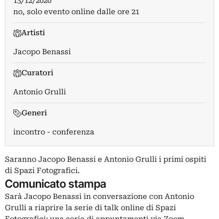
13/12/2020
no, solo evento online dalle ore 21
Artisti
Jacopo Benassi
Curatori
Antonio Grulli
Generi
incontro - conferenza
Saranno Jacopo Benassi e Antonio Grulli i primi ospiti
di Spazi Fotografici.
Comunicato stampa
Sarà Jacopo Benassi in conversazione con Antonio
Grulli a riaprire la serie di talk online di Spazi