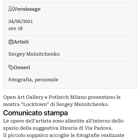
Vernissage
24/06/2021
ore 18
Artisti
Sergey Melnitchenko
Generi
fotografia, personale
Open Art Gallery e Potlatch Milano presentano la
mostra “Locktown” di Sergey Melnitchenko.
Comunicato stampa
Le opere dell’artista sono allestite all’interno dello
spazio della suggestiva libreria di Via Padova.
Il piccolo soppalco accoglie le fotografie realizzate