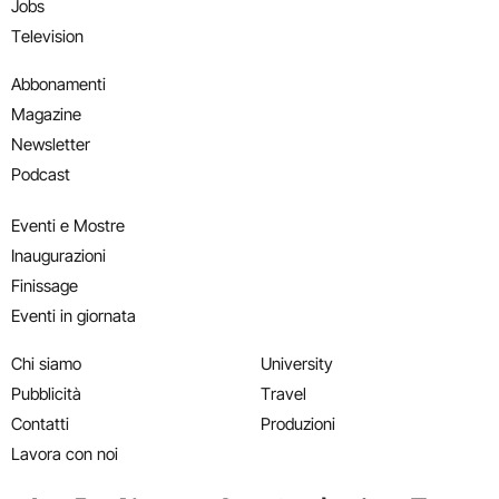
Jobs
Television
Abbonamenti
Magazine
Newsletter
Podcast
Eventi e Mostre
Inaugurazioni
Finissage
Eventi in giornata
Chi siamo
University
Pubblicità
Travel
Contatti
Produzioni
Lavora con noi