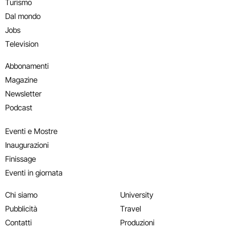
Turismo
Dal mondo
Jobs
Television
Abbonamenti
Magazine
Newsletter
Podcast
Eventi e Mostre
Inaugurazioni
Finissage
Eventi in giornata
Chi siamo
University
Pubblicità
Travel
Contatti
Produzioni