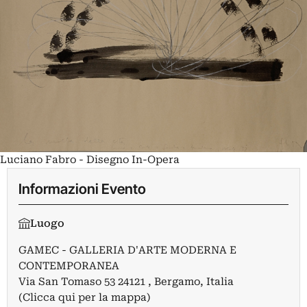
Luciano Fabro - Disegno In-Opera
Informazioni Evento
Luogo
GAMEC - GALLERIA D'ARTE MODERNA E
CONTEMPORANEA
Via San Tomaso 53 24121 , Bergamo, Italia
(Clicca qui per la mappa)