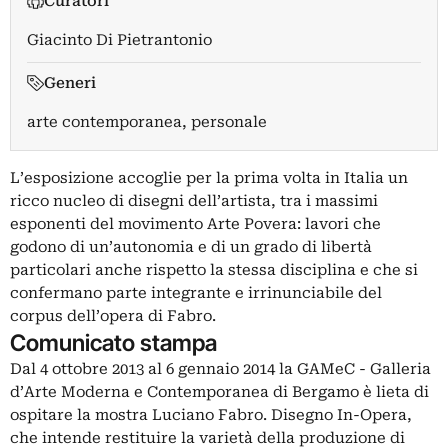
Curatori
Giacinto Di Pietrantonio
Generi
arte contemporanea, personale
L’esposizione accoglie per la prima volta in Italia un
ricco nucleo di disegni dell’artista, tra i massimi
esponenti del movimento Arte Povera: lavori che
godono di un’autonomia e di un grado di libertà
particolari anche rispetto la stessa disciplina e che si
confermano parte integrante e irrinunciabile del
corpus dell’opera di Fabro.
Comunicato stampa
Dal 4 ottobre 2013 al 6 gennaio 2014 la GAMeC - Galleria
d’Arte Moderna e Contemporanea di Bergamo è lieta di
ospitare la mostra Luciano Fabro. Disegno In-Opera,
che intende restituire la varietà della produzione di