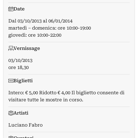
Date
Dal
03/10/2013
al
06/01/2014
martedì – domenica: ore 10:00-19:00
giovedì: ore 10:00-22:00
Vernissage
03/10/2013
ore 18,30
Biglietti
Intero: € 5,00 Ridotto € 4,00 Il biglietto consente di
visitare tutte le mostre in corso.
Artisti
Luciano Fabro