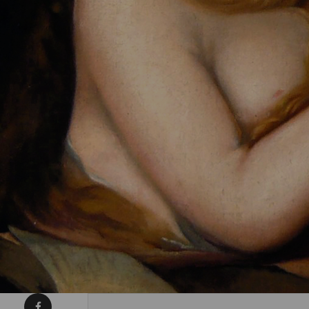
Condividi su Facebook