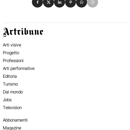
Artribune
Arti visive
Progetto
Professioni
Arti performative
Editoria
Turismo
Dal mondo
Jobs
Television
Abbonamenti
Magazine