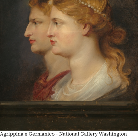
Agrippina e Germanico - National Gallery Washington