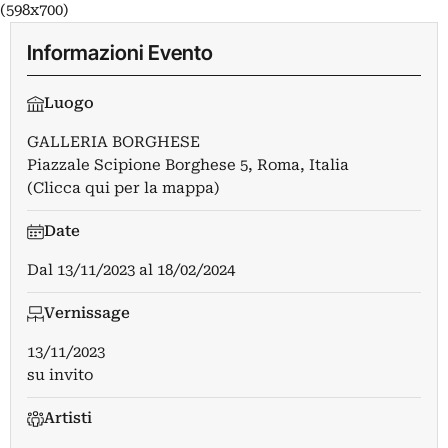
(598x700)
Informazioni Evento
Luogo
GALLERIA BORGHESE
Piazzale Scipione Borghese 5, Roma, Italia
(Clicca qui per la mappa)
Date
Dal
13/11/2023
al
18/02/2024
Vernissage
13/11/2023
su invito
Artisti