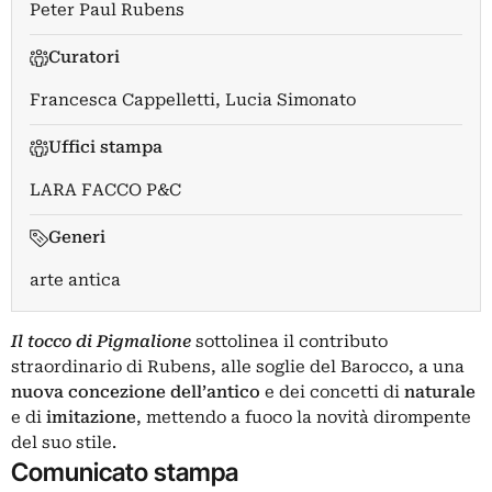
Peter Paul Rubens
Curatori
Francesca Cappelletti
,
Lucia Simonato
Uffici stampa
LARA FACCO P&C
Generi
arte antica
Il tocco di Pigmalione
sottolinea il contributo
straordinario di Rubens, alle soglie del Barocco, a una
nuova concezione dell’antico
e dei concetti di
naturale
e di
imitazione
, mettendo a fuoco la novità dirompente
del suo stile.
Comunicato stampa