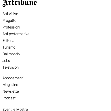
Artribune
Arti visive
Progetto
Professioni
Arti performative
Editoria
Turismo
Dal mondo
Jobs
Television
Abbonamenti
Magazine
Newsletter
Podcast
Eventi e Mostre