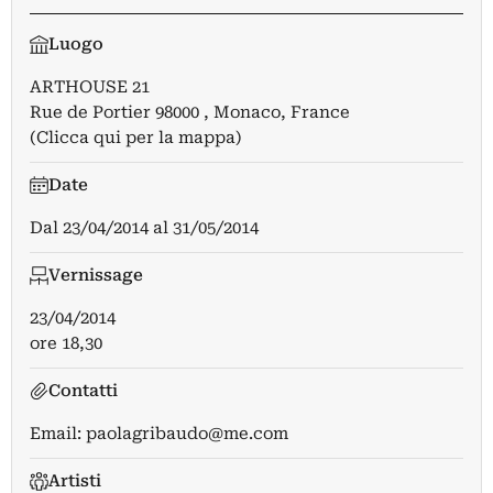
Luogo
ARTHOUSE 21
Rue de Portier 98000 , Monaco, France
(Clicca qui per la mappa)
Date
Dal
23/04/2014
al
31/05/2014
Vernissage
23/04/2014
ore 18,30
Contatti
Email:
paolagribaudo@me.com
Artisti