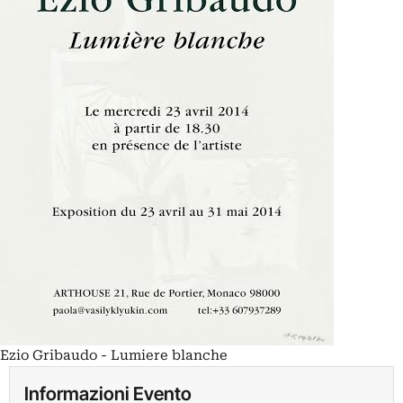
Ezio Gribaudo - Lumiere blanche
Informazioni Evento