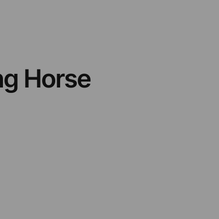
ing Horse