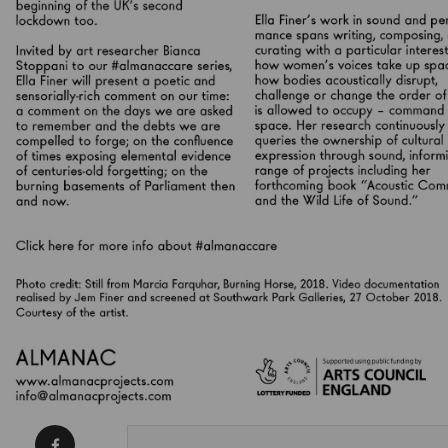
Condividi su Facebook