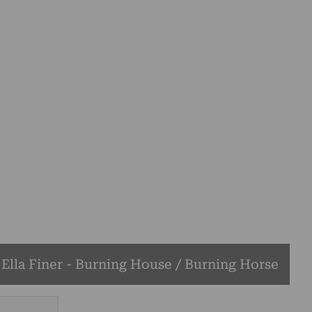
Ella Finer - Burning House / Burning Horse