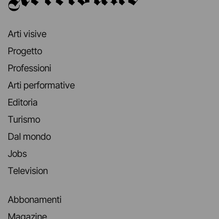
Arti visive
Progetto
Professioni
Arti performative
Editoria
Turismo
Dal mondo
Jobs
Television
Abbonamenti
Magazine