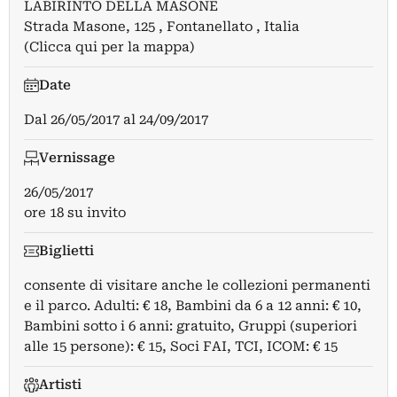
LABIRINTO DELLA MASONE
Strada Masone, 125 , Fontanellato , Italia
(Clicca qui per la mappa)
Date
Dal
26/05/2017
al
24/09/2017
Vernissage
26/05/2017
ore 18 su invito
Biglietti
consente di visitare anche le collezioni permanenti
e il parco. Adulti: € 18, Bambini da 6 a 12 anni: € 10,
Bambini sotto i 6 anni: gratuito, Gruppi (superiori
alle 15 persone): € 15, Soci FAI, TCI, ICOM: € 15
Artisti