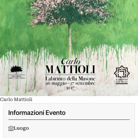
Carlo Mattioli
Informazioni Evento
Luogo