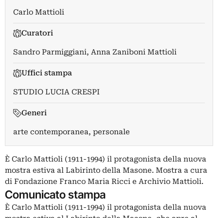
Carlo Mattioli
Curatori
Sandro Parmiggiani
,
Anna Zaniboni Mattioli
Uffici stampa
STUDIO LUCIA CRESPI
Generi
arte contemporanea, personale
È Carlo Mattioli (1911-1994) il protagonista della nuova
mostra estiva al Labirinto della Masone. Mostra a cura
di Fondazione Franco Maria Ricci e Archivio Mattioli.
Comunicato stampa
È Carlo Mattioli (1911-1994) il protagonista della nuova