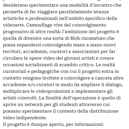
desiderano sperimentare una modalità d'incontro che
permetta di far viaggiare parallelamente istanze
artistiche e professionali nell'ambito specifico della
videoarte. Camouflage vive del coinvolgimento
progressivo di altre realtà: l'ambizione del progetto è
quella di divenire una sorta di Blob rizomatoso che
possa espandersi coinvolgendo mano a mano nuovi
territori, accademie, curatori e associazioni per far
circolare le opere video dei giovani artisti e creare
occasioni socializzanti di scambio critico. Le realtà
curatoriali e pedagogiche con cui il progetto entra in
contatto vengono invitate a coinvolgere a cascata altre
accademie e/o curatori in modo da ampliare il dialogo,
moltiplicare le videoproiezioni e implementare gli
artisti coinvolti. La finalità dell'operazione è quello di
aprire un network per gli studenti attraverso cui
possano sperimentare il contesto della distribuzione
video indipendente.
Il progetto è dunque aperto, per informazioni: