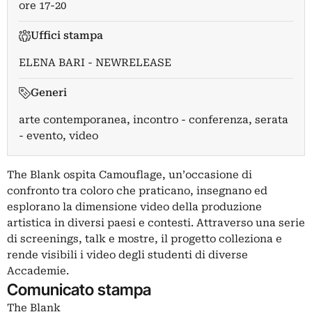
ore 17-20
Uffici stampa
ELENA BARI - NEWRELEASE
Generi
arte contemporanea, incontro - conferenza, serata
- evento, video
The Blank ospita Camouflage, un’occasione di
confronto tra coloro che praticano, insegnano ed
esplorano la dimensione video della produzione
artistica in diversi paesi e contesti. Attraverso una serie
di screenings, talk e mostre, il progetto colleziona e
rende visibili i video degli studenti di diverse
Accademie.
Comunicato stampa
The Blank