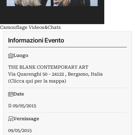
Camouflage Videos&Chats
Informazioni Evento
Luogo
THE BLANK CONTEMPORARY ART
Via Quarenghi 50 - 24122 , Bergamo, Italia
(Clicca qui per la mappa)
Date
Il
09/05/2015
Vernissage
09/05/2015