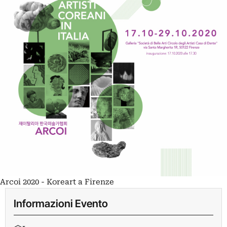
Arcoi 2020 - Koreart a Firenze
Informazioni Evento