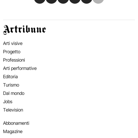
Artribune
Arti visive
Progetto
Professioni
Arti performative
Editoria
Turismo
Dal mondo
Jobs
Television
Abbonamenti
Magazine