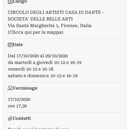
Luogo
CIRCOLO DEGLI ARTISTI CASA DI DANTE -
SOCIETA' DELLE BELLE ARTI
Via Santa Margherita 1, Firenze, Italia
(Clicca qui per la mappa)
Date
Dal
17/10/2020
al
29/10/2020
da martedì a giovedì 10-12 e 16-19
venerdì 10-12 e 16-18
sabato e domenica 10-13 e 16-19
Vernissage
17/10/2020
ore 17,30
Contatti