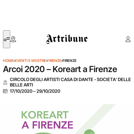
Artribune
HOME
›
EVENTI E MOSTRE
›
FIRENZE
›
FIRENZE
Arcoi 2020 – Koreart a Firenze
CIRCOLO DEGLI ARTISTI CASA DI DANTE - SOCIETA' DELLE
BELLE ARTI
17/10/2020
–
29/10/2020