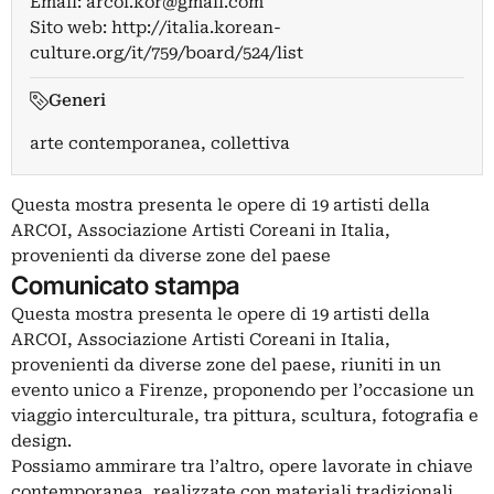
Email:
arcoi.kor@gmail.com
Sito web:
http://italia.korean-
culture.org/it/759/board/524/list
Generi
arte contemporanea, collettiva
Questa mostra presenta le opere di 19 artisti della
ARCOI, Associazione Artisti Coreani in Italia,
provenienti da diverse zone del paese
Comunicato stampa
Questa mostra presenta le opere di 19 artisti della
ARCOI, Associazione Artisti Coreani in Italia,
provenienti da diverse zone del paese, riuniti in un
evento unico a Firenze, proponendo per l’occasione un
viaggio interculturale, tra pittura, scultura, fotografia e
design.
Possiamo ammirare tra l’altro, opere lavorate in chiave
contemporanea, realizzate con materiali tradizionali