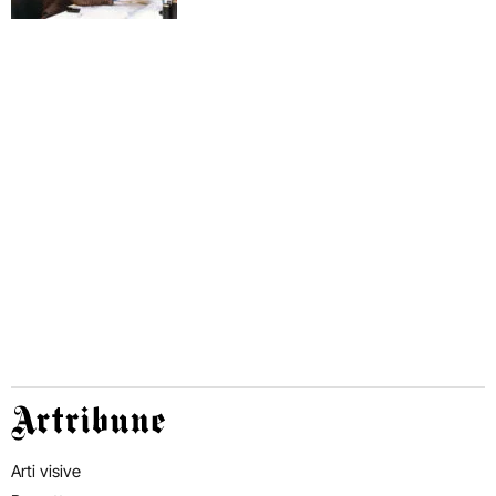
Artribune
Arti visive