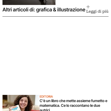
Altri articoli di: grafica & illustrazione
Leggi di più
EDITORIA
C’è un libro che mette assieme fumetto e
matematica. Ce lo raccontano le due
autrici