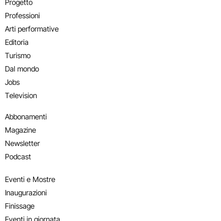
Progetto
Professioni
Arti performative
Editoria
Turismo
Dal mondo
Jobs
Television
Abbonamenti
Magazine
Newsletter
Podcast
Eventi e Mostre
Inaugurazioni
Finissage
Eventi in giornata