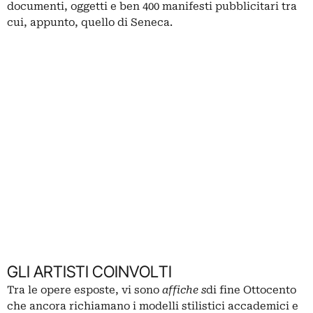
documenti, oggetti e ben 400 manifesti pubblicitari tra
cui, appunto, quello di Seneca.
GLI ARTISTI COINVOLTI
Tra le opere esposte, vi sono
affiche s
di fine Ottocento
che ancora richiamano i modelli stilistici accademici e