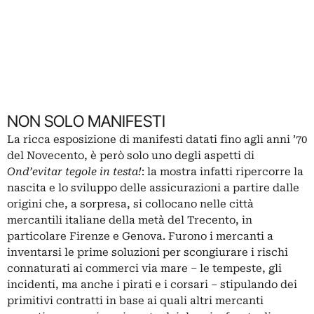
NON SOLO MANIFESTI
La ricca esposizione di manifesti datati fino agli anni ’70
del Novecento, è però solo uno degli aspetti di
Ond’evitar tegole in testa!
: la mostra infatti ripercorre la
nascita e lo sviluppo delle assicurazioni a partire dalle
origini che, a sorpresa, si collocano nelle città
mercantili italiane della metà del Trecento, in
particolare Firenze e Genova. Furono i mercanti a
inventarsi le prime soluzioni per scongiurare i rischi
connaturati ai commerci via mare – le tempeste, gli
incidenti, ma anche i pirati e i corsari – stipulando dei
primitivi contratti in base ai quali altri mercanti