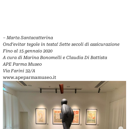
– Marta Santacatterina
Ond’evitar tegole in testa! Sette secoli di assicurazione
Fino al 15 gennaio 2020
A cura di Marina Bonomelli e Claudia Di Battista
APE Parma Museo
Via Farini 32/A
www.apeparmamuseo.it