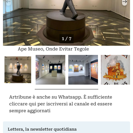
1 / 7
Ape Museo, Onde Evitar Tegole
Artribune è anche su Whatsapp. È sufficiente
cliccare qui
per iscriversi al canale ed essere
sempre aggiornati
Lettera, la newsletter quotidiana