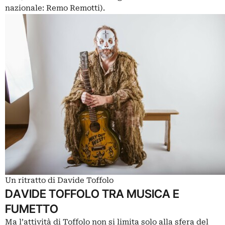
nazionale: Remo Remotti).
Un ritratto di Davide Toffolo
DAVIDE TOFFOLO TRA MUSICA E
FUMETTO
Ma l’attività di Toffolo non si limita solo alla sfera del