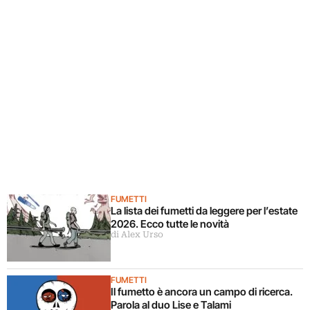
FUMETTI
La lista dei fumetti da leggere per l’estate
2026. Ecco tutte le novità
di Alex Urso
FUMETTI
Il fumetto è ancora un campo di ricerca.
Parola al duo Lise e Talami