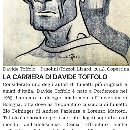
Davide Toffolo – Pasolini (Rizzoli Lizard, 2015). Copertina
LA CARRIERA DI DAVIDE TOFFOLO
Considerato uno degli autori di fumetti più originali e
amati d’Italia,
Davide Toffolo
è nato a Pordenone nel
1965. Laureato in disegno anatomico all’Università di
Bologna, città dove ha frequentato la scuola di fumetto
Zio Feininger di Andrea Pazienza e Lorenzo Mattotti,
Toffolo è conosciuto per i suoi libri legati soprattutto al
mondo dell’adolescenza (tema affrontato anche