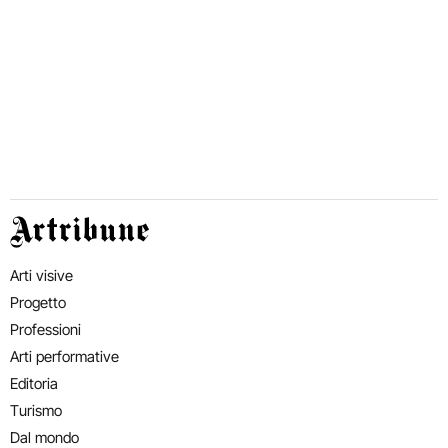
Artribune
Arti visive
Progetto
Professioni
Arti performative
Editoria
Turismo
Dal mondo