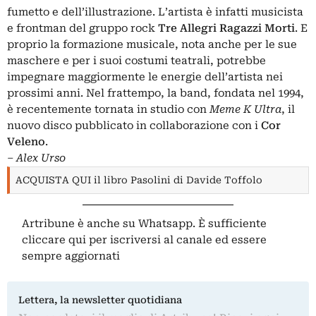
fumetto e dell’illustrazione. L’artista è infatti musicista
e frontman del gruppo rock
Tre Allegri Ragazzi Morti
. E
proprio la formazione musicale, nota anche per le sue
maschere e per i suoi costumi teatrali, potrebbe
impegnare maggiormente le energie dell’artista nei
prossimi anni. Nel frattempo, la band, fondata nel 1994,
è recentemente tornata in studio con
Meme K Ultra
, il
nuovo disco pubblicato in collaborazione con i
Cor
Veleno
.
– Alex Urso
ACQUISTA QUI il libro Pasolini di Davide Toffolo
Artribune è anche su Whatsapp. È sufficiente
cliccare qui
per iscriversi al canale ed essere
sempre aggiornati
Lettera, la newsletter quotidiana