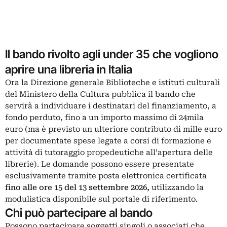
Il bando rivolto agli under 35 che vogliono
aprire una libreria in Italia
Ora la Direzione generale Biblioteche e istituti culturali
del Ministero della Cultura pubblica il bando che
servirà a individuare i destinatari del finanziamento, a
fondo perduto, fino a un importo massimo di 24mila
euro (ma è previsto un ulteriore contributo di mille euro
per documentate spese legate a corsi di formazione e
attività di tutoraggio propedeutiche all’apertura delle
librerie). Le domande possono essere presentate
esclusivamente tramite posta elettronica certificata
fino alle ore 15 del 13 settembre 2026,
utilizzando la
modulistica disponibile
sul portale di riferimento
.
Chi può partecipare al bando
Possono partecipare soggetti singoli o associati che