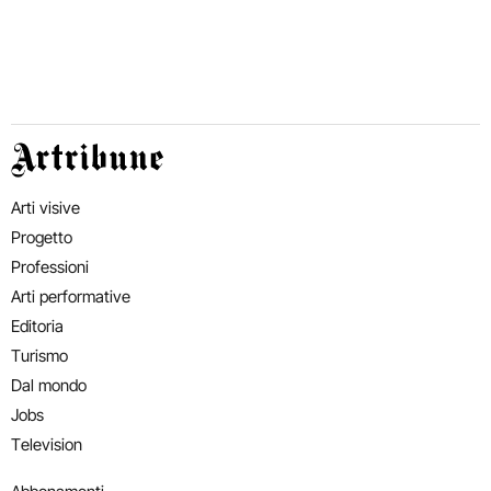
Artribune
Arti visive
Progetto
Professioni
Arti performative
Editoria
Turismo
Dal mondo
Jobs
Television