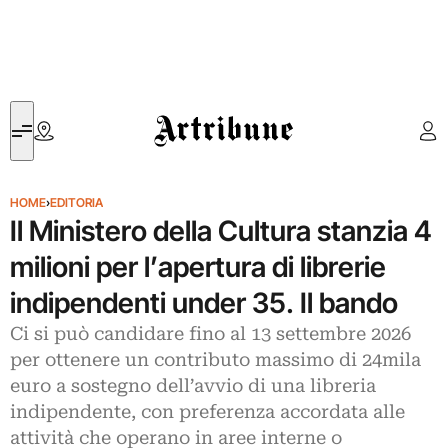
Artribune
HOME
›
EDITORIA
Il Ministero della Cultura stanzia 4
milioni per l’apertura di librerie
indipendenti under 35. Il bando
Ci si può candidare fino al 13 settembre 2026
per ottenere un contributo massimo di 24mila
euro a sostegno dell’avvio di una libreria
indipendente, con preferenza accordata alle
attività che operano in aree interne o