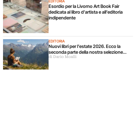
EDITORIA
Esordio per la Livorno Art Book Fair
dedicata al libro d’artista e all’editoria
indipendente
EDITORIA
Nuovi libri per l’estate 2026. Ecco la
seconda parte della nostra selezione…
di Dario Moalli