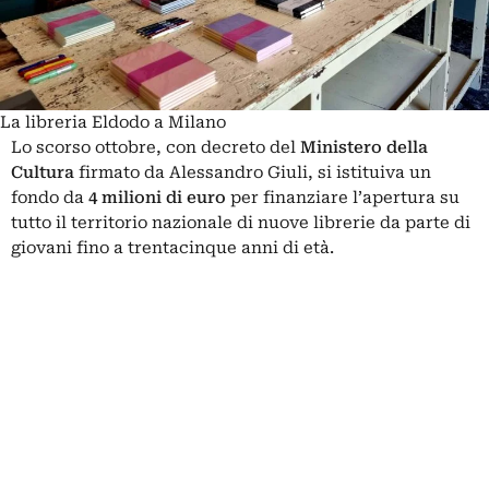
La libreria Eldodo a Milano
Lo scorso ottobre, con decreto del
Ministero della
Cultura
firmato da Alessandro Giuli, si istituiva un
fondo da
4 milioni di euro
per finanziare l’apertura su
tutto il territorio nazionale di nuove librerie da parte di
giovani fino a trentacinque anni di età.