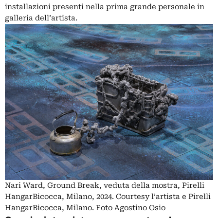
installazioni presenti nella prima grande personale in
galleria dell’artista.
Nari Ward, Ground Break, veduta della mostra, Pirelli
HangarBicocca, Milano, 2024. Courtesy l’artista e Pirelli
HangarBicocca, Milano. Foto Agostino Osio