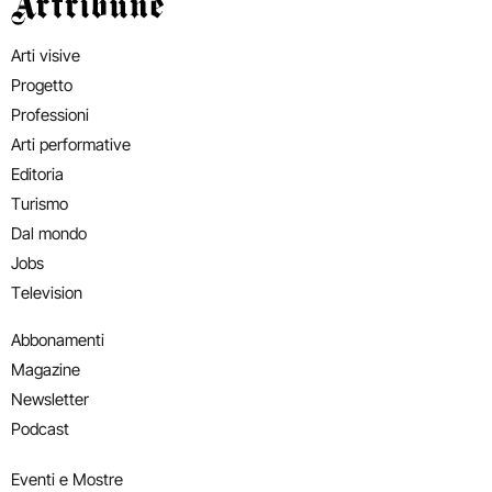
Artribune
Arti visive
Progetto
Professioni
Arti performative
Editoria
Turismo
Dal mondo
Jobs
Television
Abbonamenti
Magazine
Newsletter
Podcast
Eventi e Mostre