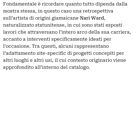
Fondamentale è ricordare quanto tutto dipenda dalla
mostra stessa, in questo caso una retrospettiva
sull’artista di origini giamaicane
Nari Ward
,
naturalizzato statunitense, in cui sono stati esposti
lavori che attraversano l’intero arco della sua carriera,
accanto a interventi specificamente ideati per
l’occasione. Tra questi, alcuni rappresentano
l’adattamento site-specific di progetti concepiti per
altri luoghi e altri usi, il cui contesto originario viene
approfondito all’interno del catalogo.