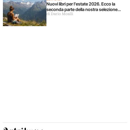
Nuovi libri per l’estate 2026. Ecco la
seconda parte della nostra selezione…
di Dario Moalli