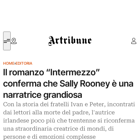
Artribune
HOME
›
EDITORIA
Il romanzo “Intermezzo”
conferma che Sally Rooney è una
narratrice grandiosa
Con la storia dei fratelli Ivan e Peter, incontrati
dai lettori alla morte del padre, l'autrice
irlandese poco più che trentenne si riconferma
una straordinaria creatrice di mondi, di
persone e di emozioni complesse