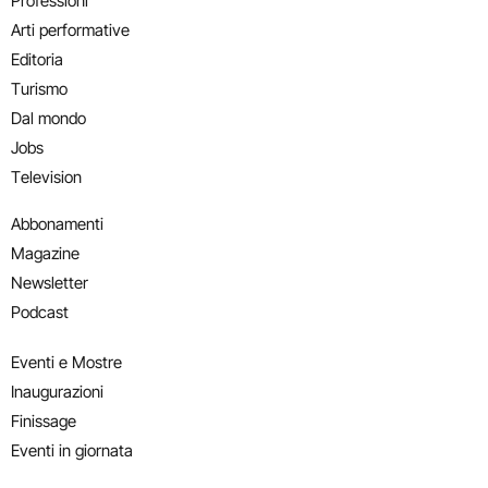
Professioni
Arti performative
Editoria
Turismo
Dal mondo
Jobs
Television
Abbonamenti
Magazine
Newsletter
Podcast
Eventi e Mostre
Inaugurazioni
Finissage
Eventi in giornata