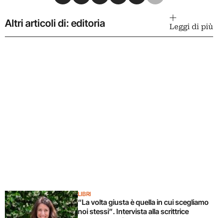
Altri articoli di: editoria
Leggi di più
LIBRI
“La volta giusta è quella in cui scegliamo
noi stessi”. Intervista alla scrittrice