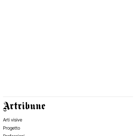
Artribune
Arti visive
Progetto