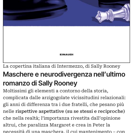
La copertina italiana di Intermezzo, di Sally Rooney
Maschere e neurodivergenza nell’ultimo
romanzo di Sally Rooney
Moltissimi gli elementi a contorno della storia,
complicata dalle arzigogolate vicissitudini relazionali:
gli anni di differenza tra i due fratelli, che pesano più
nelle
rispettive aspettative (su se stessi e reciproche)
che nella realtà; l’importanza rivestita dall’opinione
altrui, che paralizza Margaret e crea in Peter la
necessità di una maschera, il cui mantenimento – con