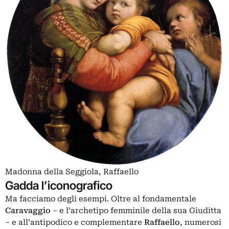
Madonna della Seggiola, Raffaello
Gadda l’iconografico
Ma facciamo degli esempi. Oltre al fondamentale
Caravaggio
– e l’archetipo femminile della sua Giuditta
– e all’antipodico e complementare
Raffaello
, numerosi