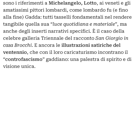
sono i riferimenti a
Michelangelo
, Lotto
, ai veneti e gli
amatissimi pittori lombardi, come lombardo fu (e fino
alla fine) Gadda: tutti tasselli fondamentali nel rendere
tangibile quella sua “
luce quotidiana e materiale
”, ma
anche degli inserti narrativi specifici. È il caso della
celebre galleria Triennale del racconto
San Giorgio in
casa Brocchi
. E ancora le
illustrazioni
satiriche
del
ventennio
, che con il loro caricaturismo incontrano il
“
controfascismo
” gaddiano: una palestra di spirito e di
visione unica.