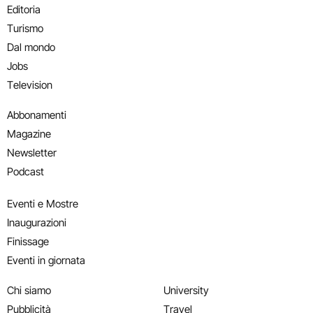
Editoria
Turismo
Dal mondo
Jobs
Television
Abbonamenti
Magazine
Newsletter
Podcast
Eventi e Mostre
Inaugurazioni
Finissage
Eventi in giornata
Chi siamo
University
Pubblicità
Travel