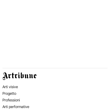
Artribune
Arti visive
Progetto
Professioni
Arti performative