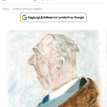
TAG
CARLO EMILIO GADDA