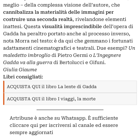
meglio – della complessa visione dell’autore, che
cannibalizza la materialità delle immagini per
costruire una seconda realtà
, rivelandone elementi
inattesi. Questa
visualità
imprescindibile
dell’opera di
Gadda ha peraltro portato anche al processo inverso,
nota Morra nel testo: è da qui che gemmano i fortunati
adattamenti cinematografici e teatrali. Due esempi?
Un
maledetto imbroglio
di Pietro Germi o
L’Ingegnere
Gadda va alla guerra
di Bertolucci e Gifuni.
Giulia Giaume
Libri consigliati:
ACQUISTA QUI il libro La lente di Gadda
ACQUISTA QUI il libro I viaggi, la morte
Artribune è anche su Whatsapp. È sufficiente
cliccare qui
per iscriversi al canale ed essere
sempre aggiornati