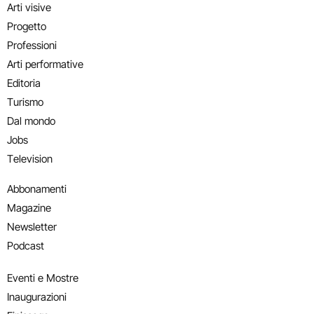
Arti visive
Progetto
Professioni
Arti performative
Editoria
Turismo
Dal mondo
Jobs
Television
Abbonamenti
Magazine
Newsletter
Podcast
Eventi e Mostre
Inaugurazioni