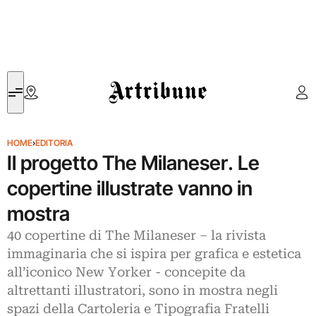
Artribune
HOME
›
EDITORIA
Il progetto The Milaneser. Le
copertine illustrate vanno in
mostra
40 copertine di The Milaneser – la rivista
immaginaria che si ispira per grafica e estetica
all’iconico New Yorker - concepite da
altrettanti illustratori, sono in mostra negli
spazi della Cartoleria e Tipografia Fratelli