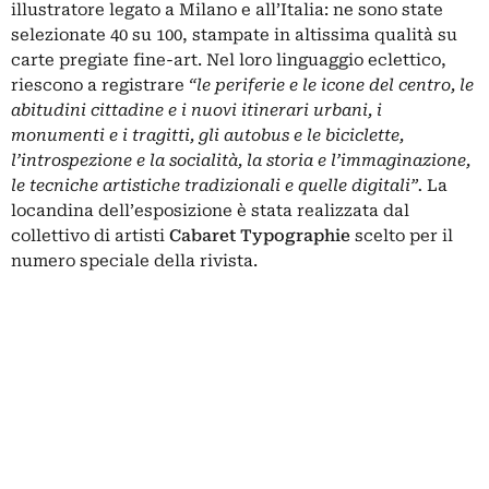
illustratore legato a Milano e all’Italia: ne sono state
selezionate 40 su 100, stampate in altissima qualità su
carte pregiate fine-art. Nel loro linguaggio eclettico,
riescono a registrare
“le periferie e le icone del centro, le
abitudini cittadine e i nuovi itinerari urbani, i
monumenti e i tragitti, gli autobus e le biciclette,
l’introspezione e la socialità, la storia e l’immaginazione,
le tecniche artistiche tradizionali e quelle digitali”.
La
locandina dell’esposizione è stata realizzata dal
collettivo di artisti
Cabaret Typographie
scelto per il
numero speciale della rivista
.