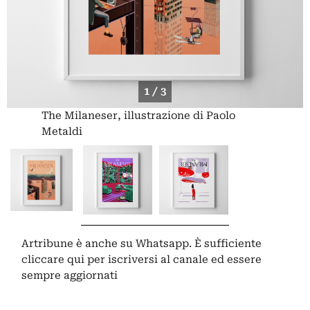
1 / 3
The Milaneser, illustrazione di Paolo
Metaldi
Artribune è anche su Whatsapp. È sufficiente
cliccare qui
per iscriversi al canale ed essere
sempre aggiornati