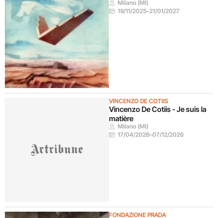
Milano (MI)
19/11/2025
–
21/01/2027
VINCENZO DE COTIIS
Vincenzo De Cotiis - Je suis la
matière
Milano (MI)
17/04/2026
–
07/12/2026
FONDAZIONE PRADA