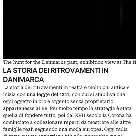
The hunt for the Denmarks past, exhibition view at Th
LA STORIA DEI RITROVAMENTI IN
DANIMARCA
La storia dei ritrovamenti in realtà è molto più antica e
inizia con
una legge del 1241
, con cui si stabiliva che
ogni oggetto in oro e argento senza proprietario
appartenesse al Re. Per molto tempo la strategia è stata
quella di fondere tutto, poi dal XVII secolo la Corona ha
cominciato a collezionare reperti da mostrare alle altre
famiglie reali seguendo una moda europea. Oggi nulla