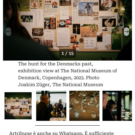
1 / 15
The hunt for the Denmarks past,
exhibition view at The National Museum of
Denmark, Copenhagen, 2023. Photo
Joakim Züger, The National Museum
Artribune è anche su Whatsapp. È sufficiente