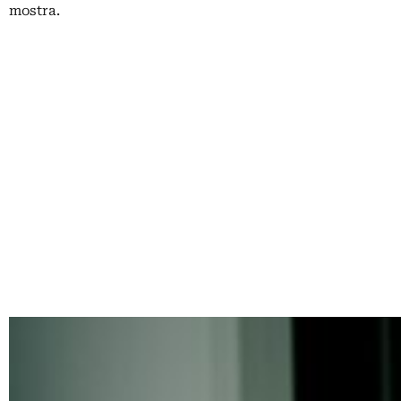
mostra.