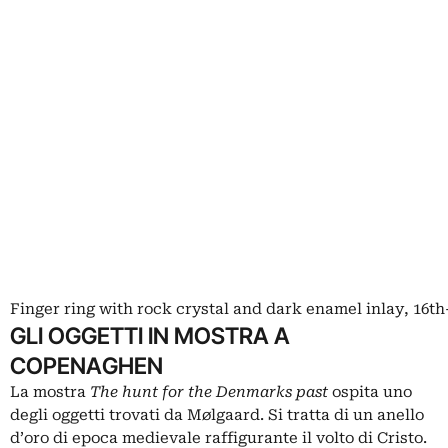
Finger ring with rock crystal and dark enamel inlay, 16
GLI OGGETTI IN MOSTRA A
COPENAGHEN
La mostra
The hunt for the Denmarks past
ospita uno
degli oggetti trovati da Mølgaard. Si tratta di un anello
d’oro di epoca medievale raffigurante il volto di Cristo.