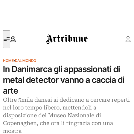
Artribune
HOME
›
DAL MONDO
In Danimarca gli appassionati di
metal detector vanno a caccia di
arte
Oltre 5mila danesi si dedicano a cercare reperti
nel loro tempo libero, mettendoli a
disposizione del Museo Nazionale di
Copenaghen, che ora li ringrazia con una
mostra