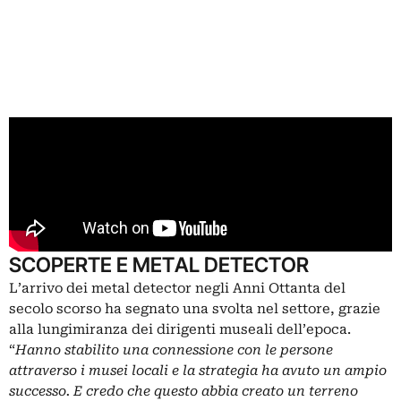
SCOPERTE E METAL DETECTOR
L’arrivo dei metal detector negli Anni Ottanta del
secolo scorso ha segnato una svolta nel settore, grazie
alla lungimiranza dei dirigenti museali dell’epoca.
“
Hanno stabilito una connessione con le persone
attraverso i musei locali e la strategia ha avuto un ampio
successo. E credo che questo abbia creato un terreno