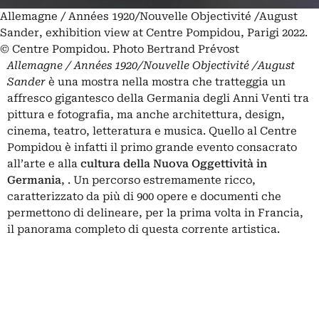
Allemagne / Années 1920/Nouvelle Objectivité /August
Sander, exhibition view at Centre Pompidou, Parigi 2022.
© Centre Pompidou. Photo Bertrand Prévost
Allemagne / Années 1920/Nouvelle Objectivité /August
Sander
è una mostra nella mostra che tratteggia un
affresco gigantesco della Germania degli Anni Venti tra
pittura e fotografia, ma anche architettura, design,
cinema, teatro, letteratura e musica. Quello al Centre
Pompidou è infatti il primo grande evento consacrato
all’arte e alla
cultura della
Nuova Oggettività
in
Germania
, . Un percorso estremamente ricco,
caratterizzato da più di 900 opere e documenti che
permettono di delineare, per la prima volta in Francia,
il panorama completo di questa corrente artistica.