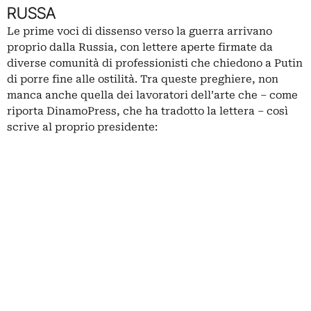
RUSSA
Le prime voci di dissenso verso la guerra arrivano
proprio dalla Russia, con lettere aperte firmate da
diverse comunità di professionisti che chiedono a Putin
di porre fine alle ostilità. Tra queste preghiere, non
manca anche quella dei lavoratori dell’arte che – come
riporta DinamoPress, che ha tradotto la lettera – così
scrive al proprio presidente: