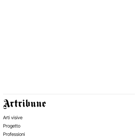
Artribune
Arti visive
Progetto
Professioni