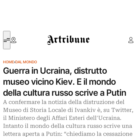
Artribune
HOME
›
DAL MONDO
Guerra in Ucraina, distrutto
museo vicino Kiev. E il mondo
della cultura russo scrive a Putin
A confermare la notizia della distruzione del
Museo di Storia Locale di Ivankiv è, su Twitter,
il Ministero degli Affari Esteri dell'Ucraina.
Intanto il mondo della cultura russo scrive una
lettera aperta a Putin: “chiediamo la cessazione