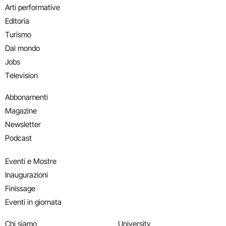
Arti performative
Editoria
Turismo
Dal mondo
Jobs
Television
Abbonamenti
Magazine
Newsletter
Podcast
Eventi e Mostre
Inaugurazioni
Finissage
Eventi in giornata
Chi siamo
University