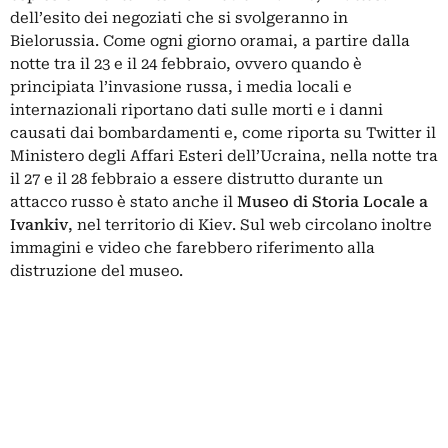
dell’esito dei negoziati che si svolgeranno in
Bielorussia. Come ogni giorno oramai, a partire dalla
notte tra il 23 e il 24 febbraio, ovvero quando è
principiata l’invasione russa, i media locali e
internazionali riportano dati sulle morti e i danni
causati dai bombardamenti e, come riporta su Twitter il
Ministero degli Affari Esteri dell’Ucraina, nella notte tra
il 27 e il 28 febbraio a essere distrutto durante un
attacco russo è stato anche il
Museo di Storia Locale a
Ivankiv
, nel territorio di Kiev. Sul web circolano inoltre
immagini e video che farebbero riferimento alla
distruzione del museo.