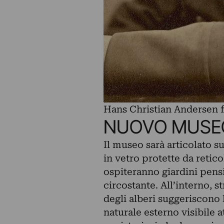
Hans Christian Andersen f
NUOVO MUSEO
Il museo sarà articolato su
in vetro protette da retico
ospiteranno giardini pensi
circostante. All’interno, 
degli alberi suggeriscono 
naturale esterno visibile a