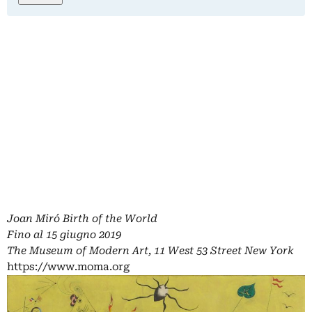
Joan Miró Birth of the World
Fino al 15 giugno 2019
The Museum of Modern Art, 11 West 53 Street New York
https://www.moma.org