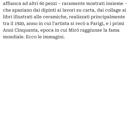
affianca ad altri 60 pezzi – raramente mostrati insieme –
che spaziano dai dipinti ai lavori su carta, dai collage ai
libri illustrati alle ceramiche, realizzati principalmente
tra il 1920, anno in cui l’artista si recò a Parigi, e i primi
Anni Cinquanta, epoca in cui Miró raggiunse la fama
mondiale. Ecco le immagini.