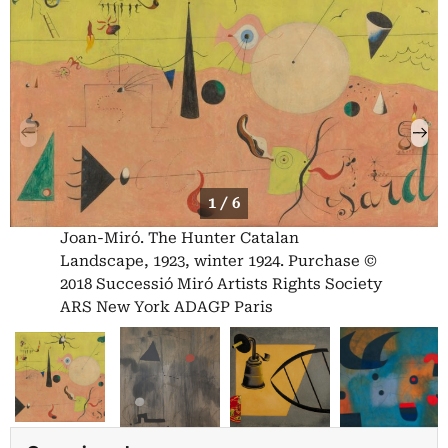
1 / 6
Joan-Miró. The Hunter Catalan
Landscape, 1923, winter 1924. Purchase ©
2018 Successió Miró Artists Rights Society
ARS New York ADAGP Paris