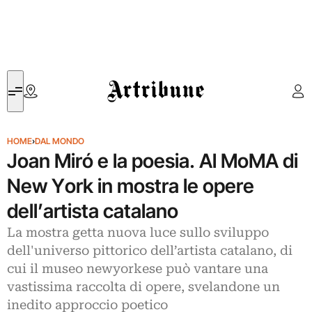
Artribune
HOME
›
DAL MONDO
Joan Miró e la poesia. Al MoMA di
New York in mostra le opere
dell’artista catalano
La mostra getta nuova luce sullo sviluppo
dell'universo pittorico dell’artista catalano, di
cui il museo newyorkese può vantare una
vastissima raccolta di opere, svelandone un
inedito approccio poetico