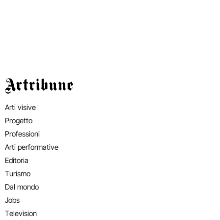
Artribune
Arti visive
Progetto
Professioni
Arti performative
Editoria
Turismo
Dal mondo
Jobs
Television