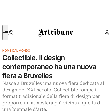
Artribune
HOME
›
DAL MONDO
Collectible. Il design
contemporaneo ha una nuova
fiera a Bruxelles
Nasce a Bruxelles una nuova fiera dedicata al
design del XXI secolo. Collectible rompe il
format tradizionale della fiera di design per
proporre un'atmosfera più vicina a quella di
una biennale d'arte.