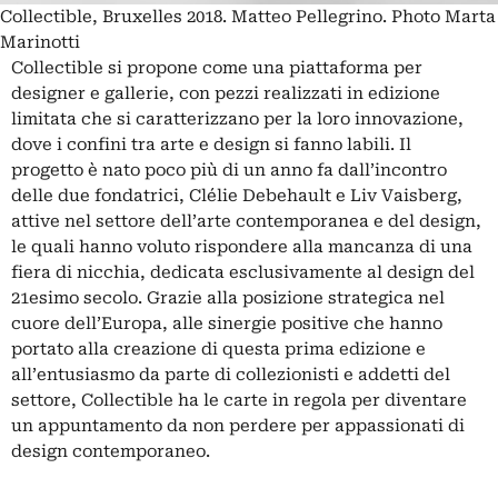
Collectible, Bruxelles 2018. Matteo Pellegrino. Photo Marta
Marinotti
Collectible si propone come una piattaforma per
designer e gallerie, con pezzi realizzati in edizione
limitata che si caratterizzano per la loro innovazione,
dove i confini tra arte e design si fanno labili. Il
progetto è nato poco più di un anno fa dall’incontro
delle due fondatrici, Clélie Debehault e Liv Vaisberg,
attive nel settore dell’arte contemporanea e del design,
le quali hanno voluto rispondere alla mancanza di una
fiera di nicchia, dedicata esclusivamente al design del
21esimo secolo. Grazie alla posizione strategica nel
cuore dell’Europa, alle sinergie positive che hanno
portato alla creazione di questa prima edizione e
all’entusiasmo da parte di collezionisti e addetti del
settore, Collectible ha le carte in regola per diventare
un appuntamento da non perdere per appassionati di
design contemporaneo.