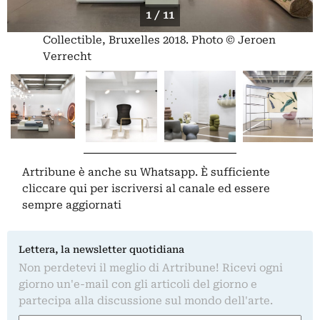
1 / 11
Collectible, Bruxelles 2018. Photo © Jeroen
Verrecht
Artribune è anche su Whatsapp. È sufficiente
cliccare qui
per iscriversi al canale ed essere
sempre aggiornati
Lettera, la newsletter quotidiana
Non perdetevi il meglio di Artribune! Ricevi ogni
giorno un'e-mail con gli articoli del giorno e
partecipa alla discussione sul mondo dell'arte.