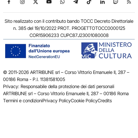
Sito realizzato con il contributo bando TOCC Decreto Direttoriale
n. 385 del 19/10/2022 PROT. PROGETTOTOCC0000125
COR15906233 CUPC87J23001080008
© 2011-2026 ARTRIBUNE srl – Corso Vittorio Emanuele II, 287 –
00186 Roma - P.I. 11381581005
Privacy: Responsabile della protezione dei dati personali
ARTRIBUNE srl – Corso Vittorio Emanuele II, 287 – 00186 Roma
Termini e condizioni
Privacy Policy
Cookie Policy
Credits