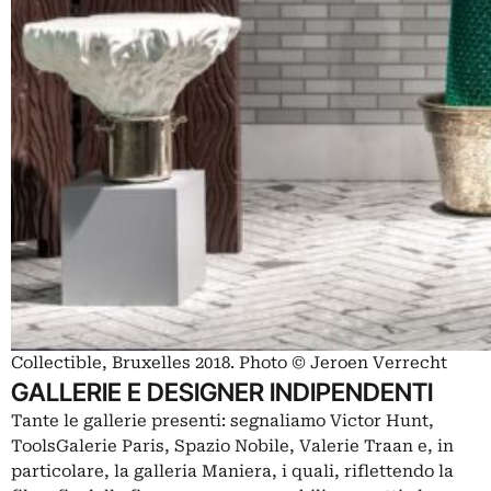
Collectible, Bruxelles 2018. Photo © Jeroen Verrecht
GALLERIE E DESIGNER INDIPENDENTI
Tante le gallerie presenti: segnaliamo Victor Hunt,
ToolsGalerie Paris, Spazio Nobile, Valerie Traan e, in
particolare, la galleria Maniera, i quali, riflettendo la