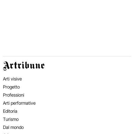
Artribune
Arti visive
Progetto
Professioni
Arti performative
Editoria
Turismo
Dal mondo