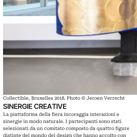
Collectible, Bruxelles 2018. Photo © Jeroen Verrecht
SINERGIE CREATIVE
La piattaforma della fiera incoraggia interazioni e
sinergie in modo naturale. I partecipanti sono stati
selezionati da un comitato composto da quattro figure
distinte del mondo del design che hanno accolto con