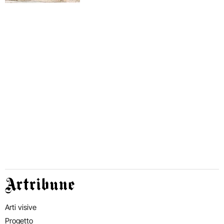
Artribune
Arti visive
Progetto