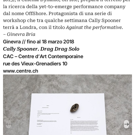
la ricerca della yet-to-emerge performance company
dal nome OffShore. Protagonista di una serie di
workshop che tra qualche settimana Cally Spooner
terrà a Londra, con il titolo
Against the performative
.
‒
Ginevra Bria
Ginevra // fino al 18 marzo 2018
Cally Spooner. Drag Drag Solo
CAC – Centre d’Art Contemporaine
rue des Vieux-Grenadiers 10
www.centre.ch