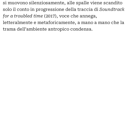
si muovono silenziosamente, alle spalle viene scandito
solo il conto in progressione della traccia di
Soundtrack
for a troubled time
(2017), voce che annega,
letteralmente e metaforicamente, a mano a mano che la
trama dell’ambiente antropico condensa.