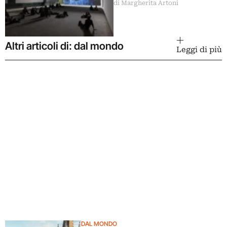
di Margherita Artoni
Altri articoli di: dal mondo
Leggi di più
DAL MONDO