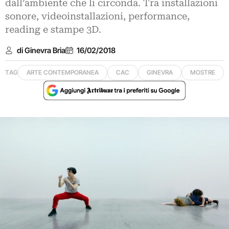
dall’ambiente che li circonda. Tra installazioni
sonore, videoinstallazioni, performance,
reading e stampe 3D.
di Ginevra Bria
16/02/2018
TAG
ARTE CONTEMPORANEA
CAC
GINEVRA
MOSTRE