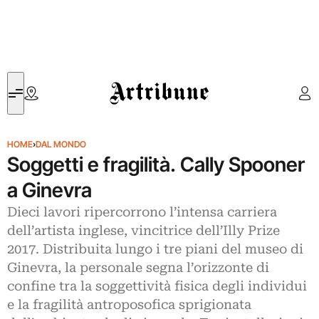
Artribune
HOME
›
DAL MONDO
Soggetti e fragilità. Cally Spooner
a Ginevra
Dieci lavori ripercorrono l’intensa carriera
dell’artista inglese, vincitrice dell’Illy Prize
2017. Distribuita lungo i tre piani del museo di
Ginevra, la personale segna l’orizzonte di
confine tra la soggettività fisica degli individui
e la fragilità antroposofica sprigionata