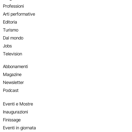
Professioni
Arti performative
Editoria
Turismo
Dal mondo
Jobs
Television
Abbonamenti
Magazine
Newsletter
Podcast
Eventi e Mostre
Inaugurazioni
Finissage
Eventi in giornata