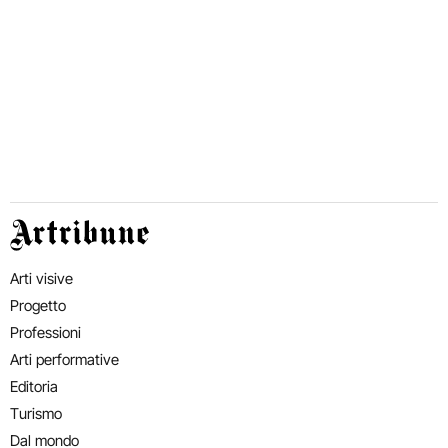
Artribune
Arti visive
Progetto
Professioni
Arti performative
Editoria
Turismo
Dal mondo