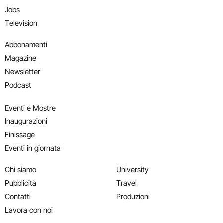
Jobs
Television
Abbonamenti
Magazine
Newsletter
Podcast
Eventi e Mostre
Inaugurazioni
Finissage
Eventi in giornata
Chi siamo
University
Pubblicità
Travel
Contatti
Produzioni
Lavora con noi