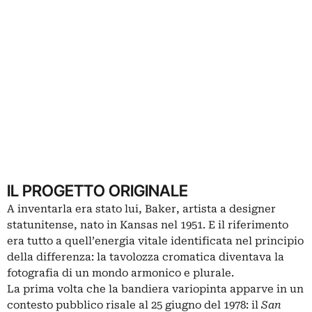
IL PROGETTO ORIGINALE
A inventarla era stato lui, Baker, artista a designer
statunitense, nato in Kansas nel 1951. E il riferimento
era tutto a quell’energia vitale identificata nel principio
della differenza: la tavolozza cromatica diventava la
fotografia di un mondo armonico e plurale.
La prima volta che la bandiera variopinta apparve in un
contesto pubblico risale al 25 giugno del 1978: il
San