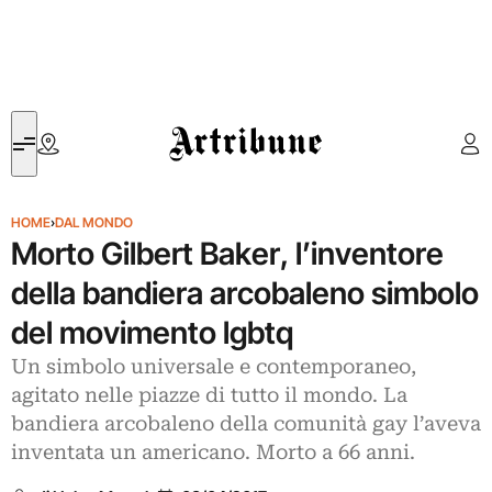
Artribune
HOME
›
DAL MONDO
Morto Gilbert Baker, l’inventore
della bandiera arcobaleno simbolo
del movimento lgbtq
Un simbolo universale e contemporaneo,
agitato nelle piazze di tutto il mondo. La
bandiera arcobaleno della comunità gay l’aveva
inventata un americano. Morto a 66 anni.