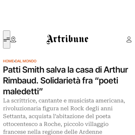
Artribune
HOME
›
DAL MONDO
Patti Smith salva la casa di Arthur
Rimbaud. Solidarietà fra “poeti
maledetti”
La scrittrice, cantante e musicista americana,
rivoluzionaria figura nel Rock degli anni
Settanta, acquista l’abitazione del poeta
ottocentesco a Roche, piccolo villaggio
francese nella regione delle Ardenne