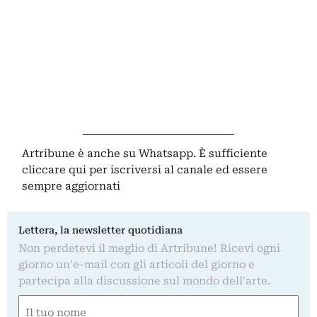
Artribune è anche su Whatsapp. È sufficiente
cliccare qui
per iscriversi al canale ed essere
sempre aggiornati
Lettera, la newsletter quotidiana
Non perdetevi il meglio di Artribune! Ricevi ogni
giorno un'e-mail con gli articoli del giorno e
partecipa alla discussione sul mondo dell'arte.
Nome