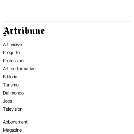
Artribune
Arti visive
Progetto
Professioni
Arti performative
Editoria
Turismo
Dal mondo
Jobs
Television
Abbonamenti
Magazine