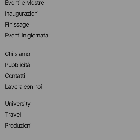
Eventi e Mostre
Inaugurazioni
Finissage
Eventi in giornata
Chi siamo
Pubblicità
Contatti
Lavora con noi
University
Travel
Produzioni