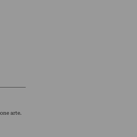
ione arte.