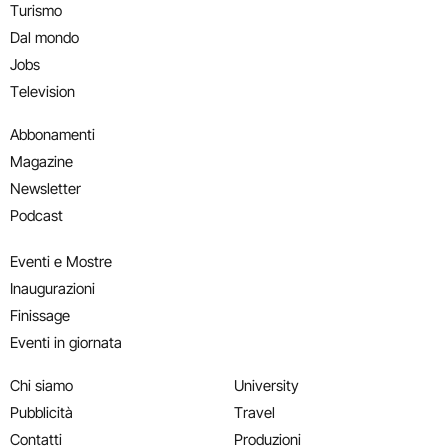
Turismo
Dal mondo
Jobs
Television
Abbonamenti
Magazine
Newsletter
Podcast
Eventi e Mostre
Inaugurazioni
Finissage
Eventi in giornata
Chi siamo
University
Pubblicità
Travel
Contatti
Produzioni