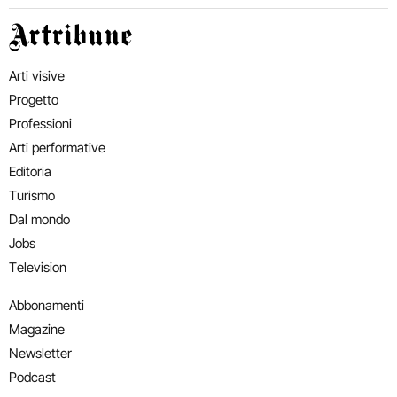
Artribune
Arti visive
Progetto
Professioni
Arti performative
Editoria
Turismo
Dal mondo
Jobs
Television
Abbonamenti
Magazine
Newsletter
Podcast