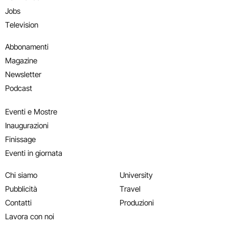
Jobs
Television
Abbonamenti
Magazine
Newsletter
Podcast
Eventi e Mostre
Inaugurazioni
Finissage
Eventi in giornata
Chi siamo
University
Pubblicità
Travel
Contatti
Produzioni
Lavora con noi