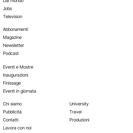
Dal mondo
Jobs
Television
Abbonamenti
Magazine
Newsletter
Podcast
Eventi e Mostre
Inaugurazioni
Finissage
Eventi in giornata
Chi siamo
University
Pubblicità
Travel
Contatti
Produzioni
Lavora con noi