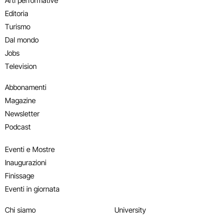
Arti performative
Editoria
Turismo
Dal mondo
Jobs
Television
Abbonamenti
Magazine
Newsletter
Podcast
Eventi e Mostre
Inaugurazioni
Finissage
Eventi in giornata
Chi siamo
University