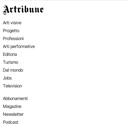
Artribune
Arti visive
Progetto
Professioni
Arti performative
Editoria
Turismo
Dal mondo
Jobs
Television
Abbonamenti
Magazine
Newsletter
Podcast