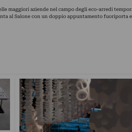
lle maggiori aziende nel campo degli eco-arredi tempor
enta al Salone con un doppio appuntamento fuoriporta e