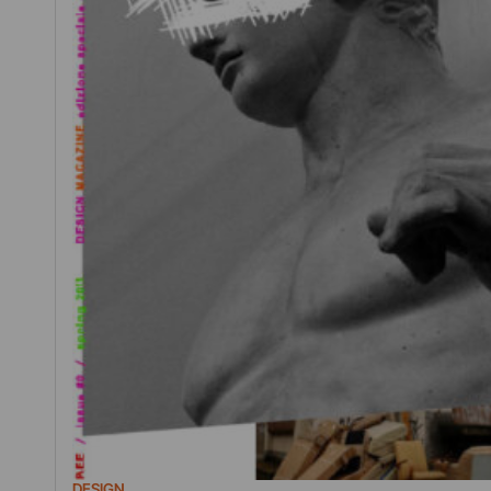
DESIGN