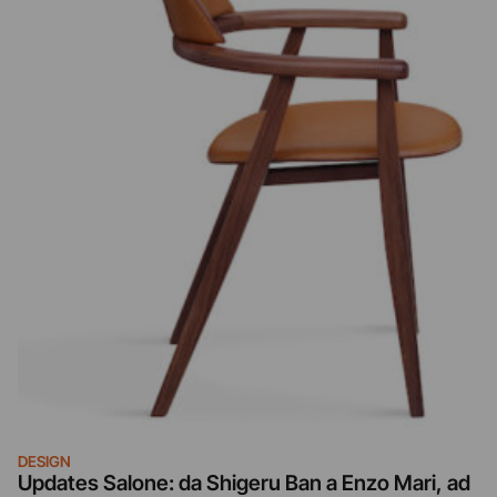
DESIGN
Updates Salone: da Shigeru Ban a Enzo Mari, ad