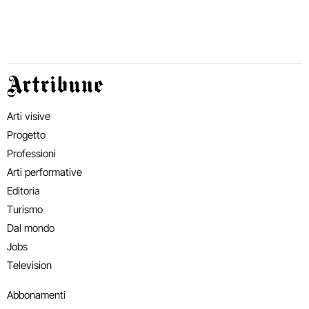
Artribune
Arti visive
Progetto
Professioni
Arti performative
Editoria
Turismo
Dal mondo
Jobs
Television
Abbonamenti