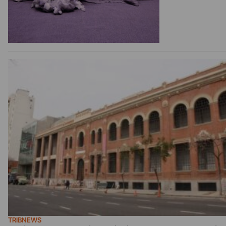
TRIBNEWS