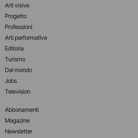
Arti visive
Progetto
Professioni
Arti performative
Editoria
Turismo
Dal mondo
Jobs
Television
Abbonamenti
Magazine
Newsletter